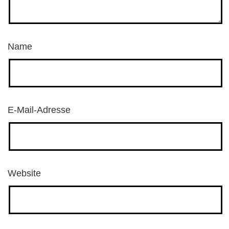
Name
E-Mail-Adresse
Website