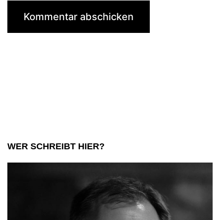
WER SCHREIBT HIER?