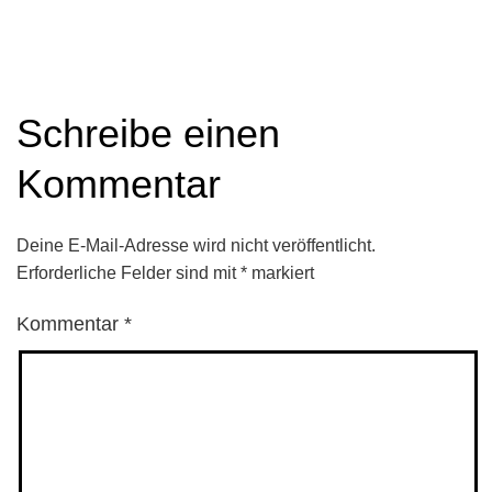
Schreibe einen
Kommentar
Deine E-Mail-Adresse wird nicht veröffentlicht.
Erforderliche Felder sind mit
*
markiert
Kommentar
*