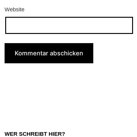
Website
WER SCHREIBT HIER?