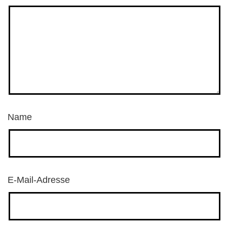
Name
E-Mail-Adresse