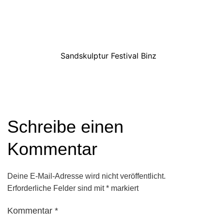
Sandskulptur Festival Binz
Schreibe einen
Kommentar
Deine E-Mail-Adresse wird nicht veröffentlicht.
Erforderliche Felder sind mit
*
markiert
Kommentar
*