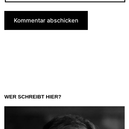
WER SCHREIBT HIER?