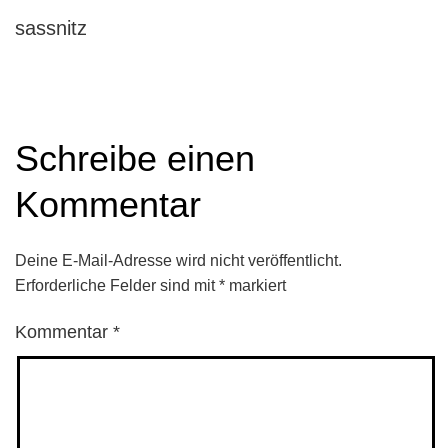
sassnitz
Schreibe einen
Kommentar
Deine E-Mail-Adresse wird nicht veröffentlicht.
Erforderliche Felder sind mit
*
markiert
Kommentar
*