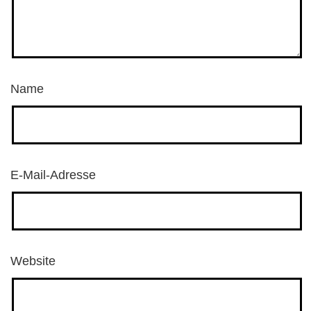
Name
E-Mail-Adresse
Website