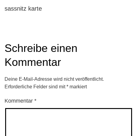
sassnitz karte
Schreibe einen
Kommentar
Deine E-Mail-Adresse wird nicht veröffentlicht.
Erforderliche Felder sind mit
*
markiert
Kommentar
*