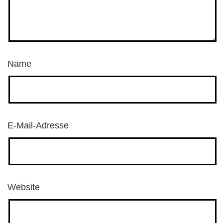
Name
E-Mail-Adresse
Website