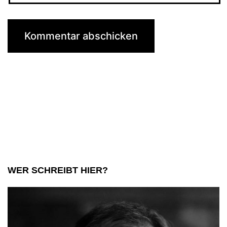
WER SCHREIBT HIER?