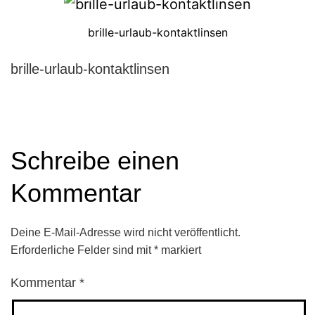
brille-urlaub-kontaktlinsen
brille-urlaub-kontaktlinsen
Schreibe einen
Kommentar
Deine E-Mail-Adresse wird nicht veröffentlicht.
Erforderliche Felder sind mit
*
markiert
Kommentar
*