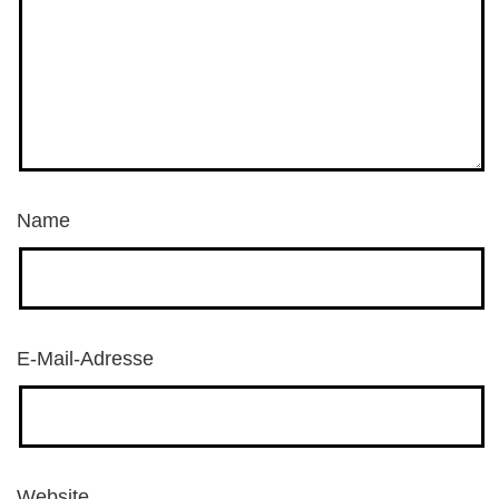
Name
E-Mail-Adresse
Website