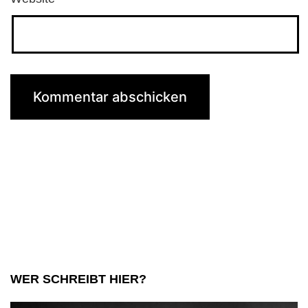
WER SCHREIBT HIER?