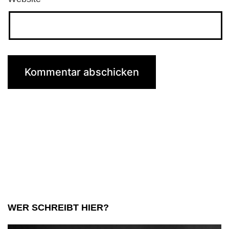
WER SCHREIBT HIER?