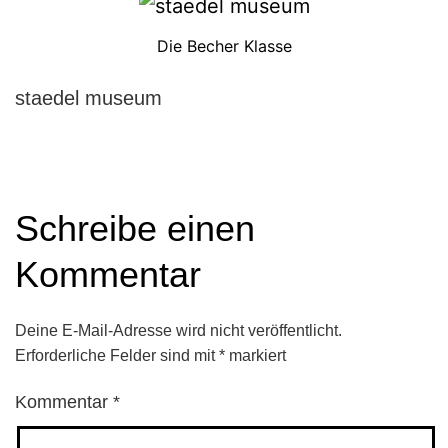
Die Becher Klasse
staedel museum
Schreibe einen
Kommentar
Deine E-Mail-Adresse wird nicht veröffentlicht.
Erforderliche Felder sind mit
*
markiert
Kommentar
*