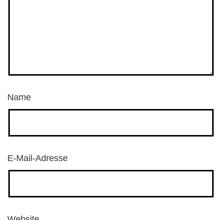
Name
E-Mail-Adresse
Website