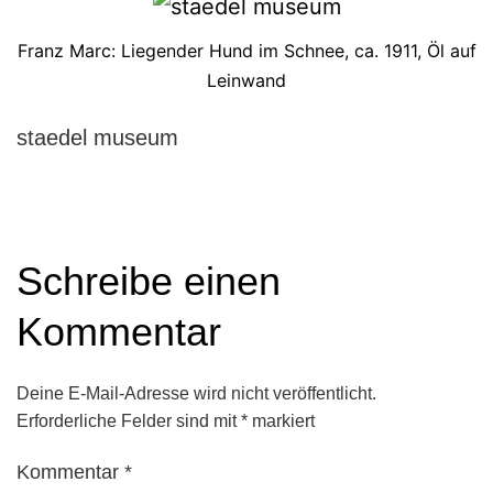
Franz Marc: Liegender Hund im Schnee, ca. 1911, Öl auf
Leinwand
staedel museum
Schreibe einen
Kommentar
Deine E-Mail-Adresse wird nicht veröffentlicht.
Erforderliche Felder sind mit
*
markiert
Kommentar
*