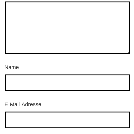
Name
E-Mail-Adresse