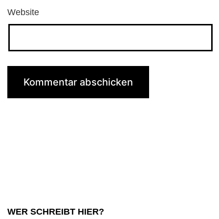
Website
WER SCHREIBT HIER?