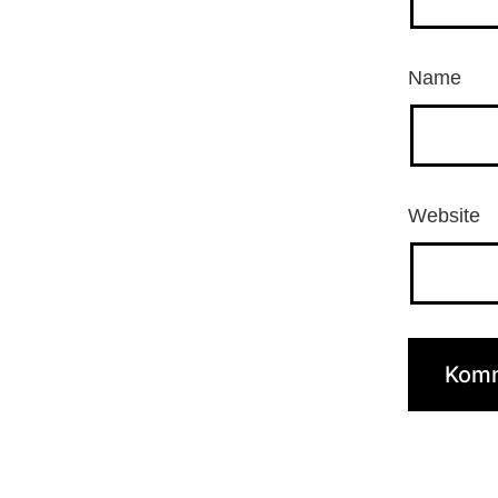
Name
Website