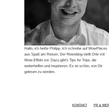
Hallo, ich heiße Philipp. Ich schreibe auf WowPlaces
aus Spaß am Reisen. Der Reiseblog stellt Orte mit
Wow-Effekt vor. Dazu gibt’s Tips for Trips, die
weiterhelfen und inspirieren. Es ist schön, von Dir
gelesen zu werden.
KONTAKT
PR & WE