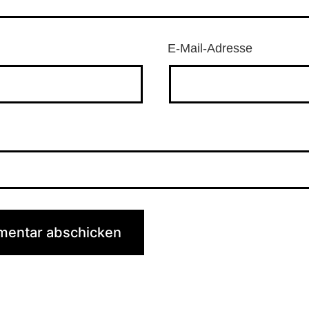
E-Mail-Adresse