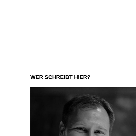
WER SCHREIBT HIER?