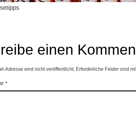
setipps
reibe einen Kommen
l-Adresse wird nicht veröffentlicht.
Erforderliche Felder sind mi
ar
*