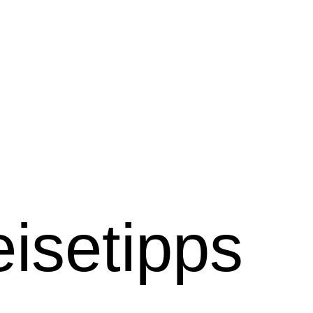
isetipps