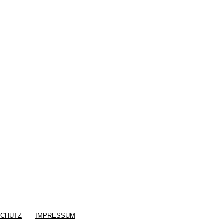
SCHUTZ
IMPRESSUM