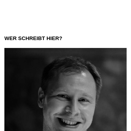
WER SCHREIBT HIER?