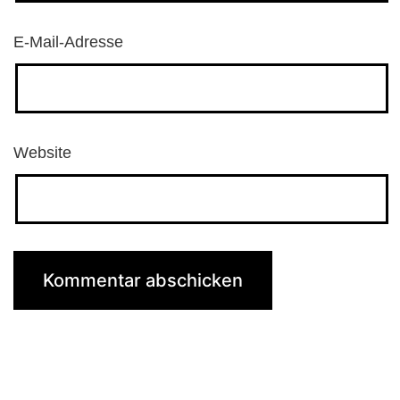
E-Mail-Adresse
Website