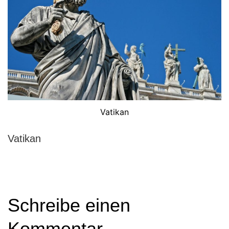
Vatikan
Vatikan
Schreibe einen
Kommentar