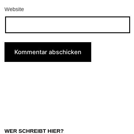
Website
WER SCHREIBT HIER?