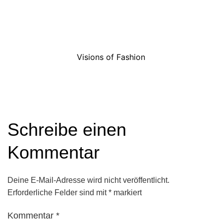
Visions of Fashion
Schreibe einen
Kommentar
Deine E-Mail-Adresse wird nicht veröffentlicht.
Erforderliche Felder sind mit
*
markiert
Kommentar
*