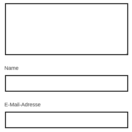
Name
E-Mail-Adresse