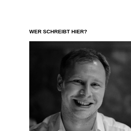
WER SCHREIBT HIER?