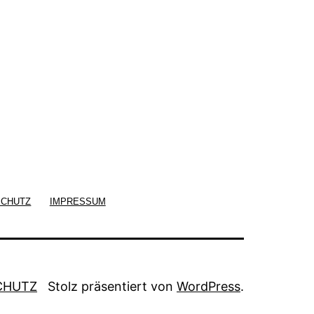
SCHUTZ
IMPRESSUM
CHUTZ
Stolz präsentiert von
WordPress
.