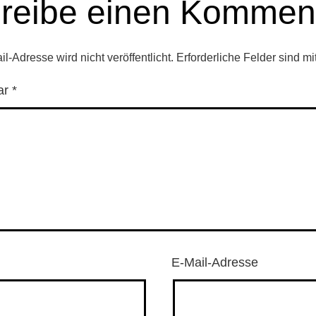
reibe einen Kommen
l-Adresse wird nicht veröffentlicht.
Erforderliche Felder sind mi
ar
*
E-Mail-Adresse