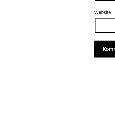
Website