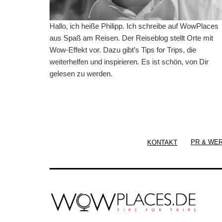
Hallo, ich heiße Philipp. Ich schreibe auf WowPlaces
aus Spaß am Reisen. Der Reiseblog stellt Orte mit
Wow-Effekt vor. Dazu gibt’s Tips for Trips, die
weiterhelfen und inspirieren. Es ist schön, von Dir
gelesen zu werden.
KONTAKT
PR & WE