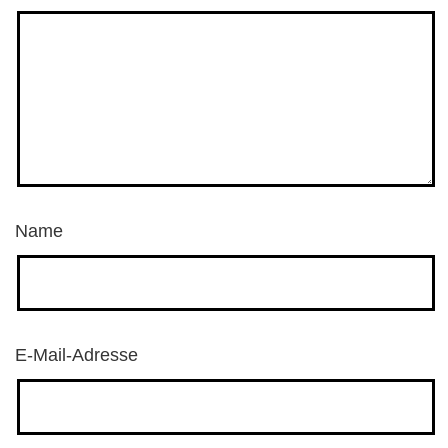
Name
E-Mail-Adresse