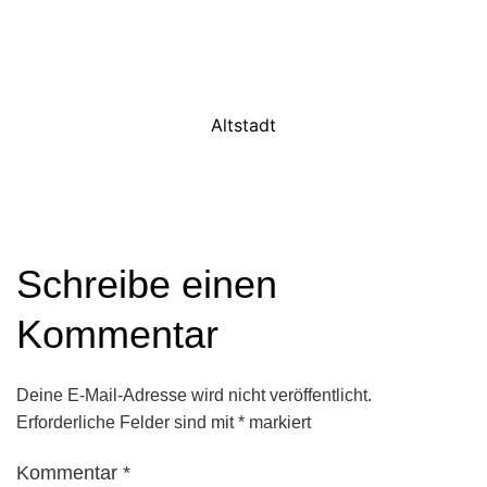
Altstadt
Schreibe einen
Kommentar
Deine E-Mail-Adresse wird nicht veröffentlicht.
Erforderliche Felder sind mit
*
markiert
Kommentar
*