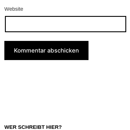
Website
WER SCHREIBT HIER?