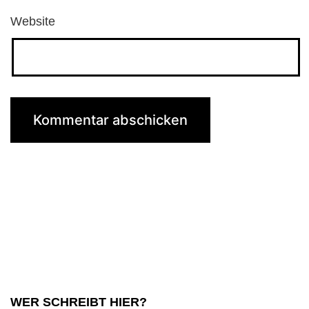
Website
WER SCHREIBT HIER?