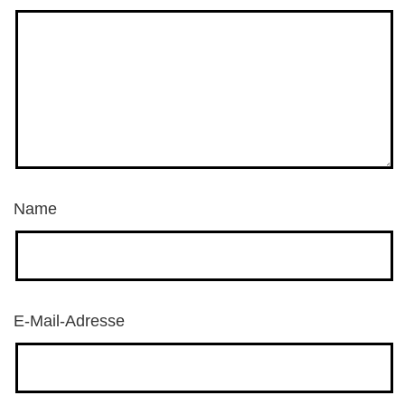
Name
E-Mail-Adresse