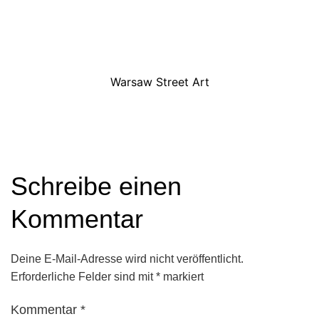
Warsaw Street Art
Schreibe einen
Kommentar
Deine E-Mail-Adresse wird nicht veröffentlicht.
Erforderliche Felder sind mit
*
markiert
Kommentar
*