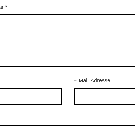
ar
*
E-Mail-Adresse