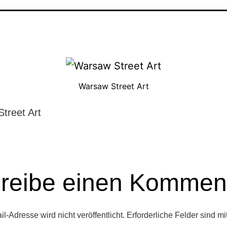
Warsaw Street Art
treet Art
reibe einen Kommen
l-Adresse wird nicht veröffentlicht.
Erforderliche Felder sind mi