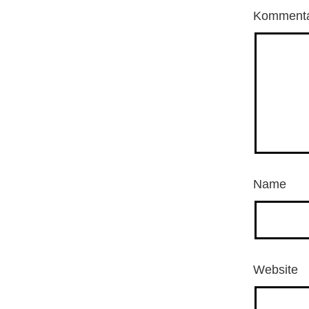
Komment
Name
Website