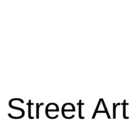
Street Art