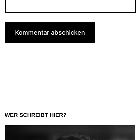
WER SCHREIBT HIER?