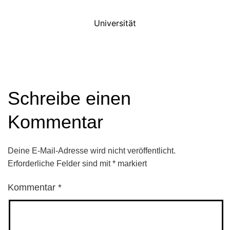
Universität
Schreibe einen
Kommentar
Deine E-Mail-Adresse wird nicht veröffentlicht.
Erforderliche Felder sind mit
*
markiert
Kommentar
*