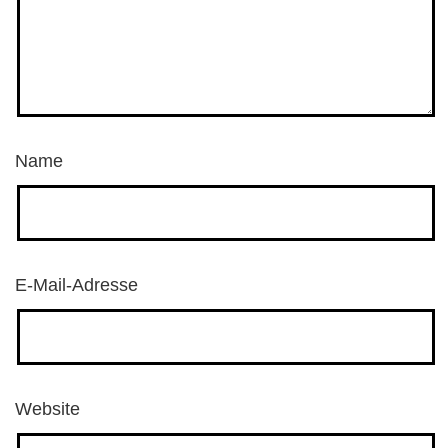
Name
E-Mail-Adresse
Website