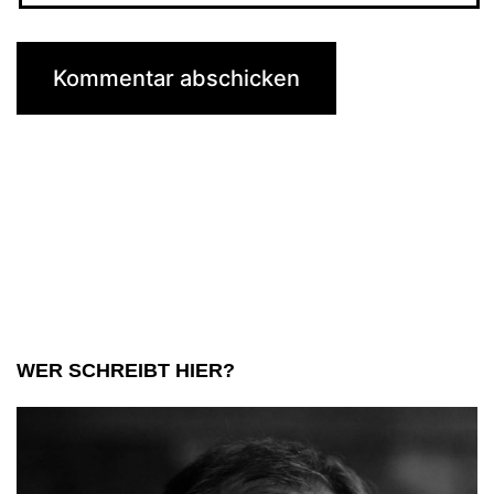
WER SCHREIBT HIER?