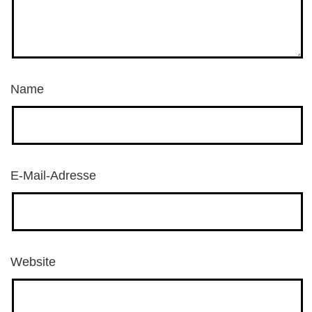
Name
E-Mail-Adresse
Website