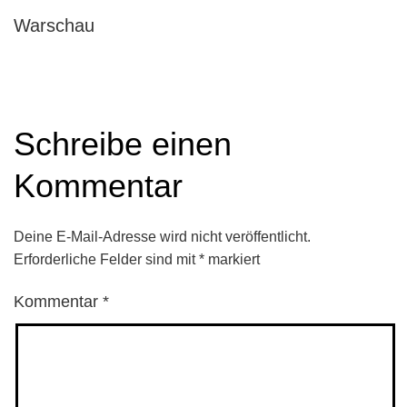
Warschau
Schreibe einen
Kommentar
Deine E-Mail-Adresse wird nicht veröffentlicht.
Erforderliche Felder sind mit
*
markiert
Kommentar
*