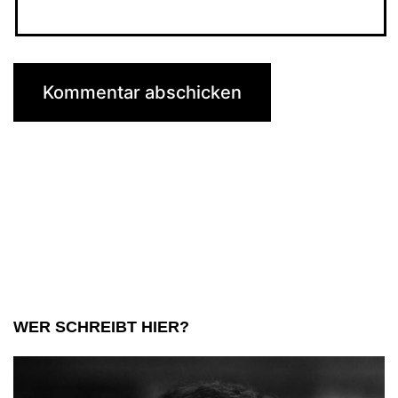
WER SCHREIBT HIER?