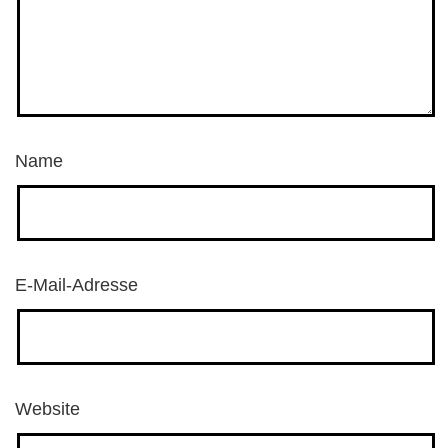
Name
E-Mail-Adresse
Website