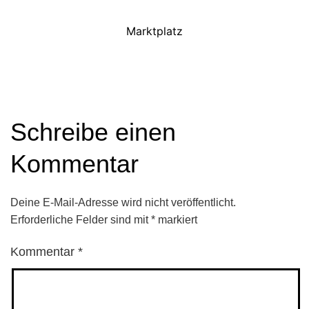
Marktplatz
Schreibe einen
Kommentar
Deine E-Mail-Adresse wird nicht veröffentlicht.
Erforderliche Felder sind mit
*
markiert
Kommentar
*