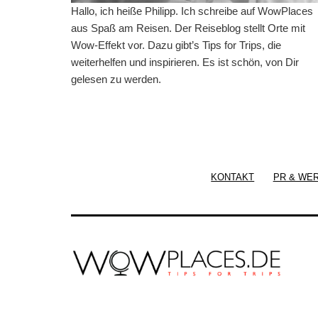
Hallo, ich heiße Philipp. Ich schreibe auf WowPlaces
aus Spaß am Reisen. Der Reiseblog stellt Orte mit
Wow-Effekt vor. Dazu gibt’s Tips for Trips, die
weiterhelfen und inspirieren. Es ist schön, von Dir
gelesen zu werden.
KONTAKT
PR & WE