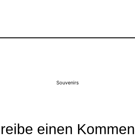
Souvenirs
reibe einen Kommen