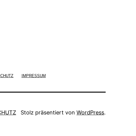
SCHUTZ
IMPRESSUM
CHUTZ
Stolz präsentiert von
WordPress
.