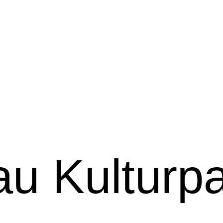
u Kulturpa