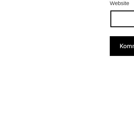
Website