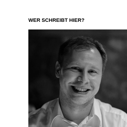
WER SCHREIBT HIER?