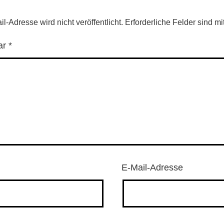
l-Adresse wird nicht veröffentlicht.
Erforderliche Felder sind mi
ar
*
E-Mail-Adresse