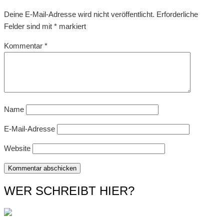
Deine E-Mail-Adresse wird nicht veröffentlicht.
Erforderliche
Felder sind mit
*
markiert
Kommentar
*
Name
E-Mail-Adresse
Website
WER SCHREIBT HIER?