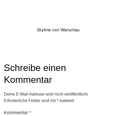
Skyline von Warschau
Schreibe einen
Kommentar
Deine E-Mail-Adresse wird nicht veröffentlicht.
Erforderliche Felder sind mit
*
markiert
Kommentar
*