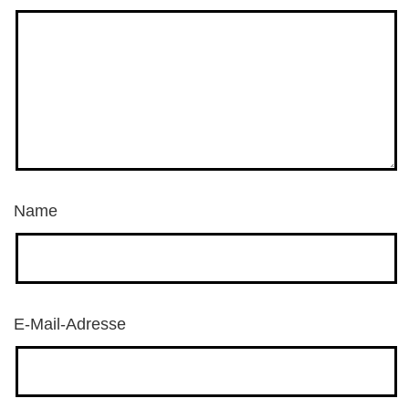
Name
E-Mail-Adresse