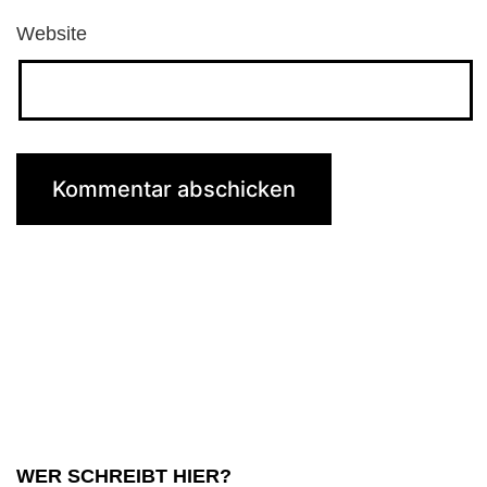
Website
WER SCHREIBT HIER?