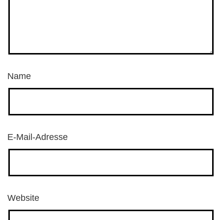
Name
E-Mail-Adresse
Website