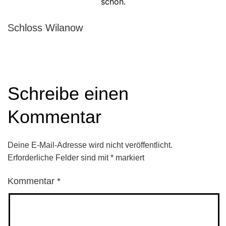
schön.
Schloss Wilanow
Schreibe einen
Kommentar
Deine E-Mail-Adresse wird nicht veröffentlicht.
Erforderliche Felder sind mit
*
markiert
Kommentar
*