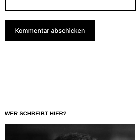
WER SCHREIBT HIER?