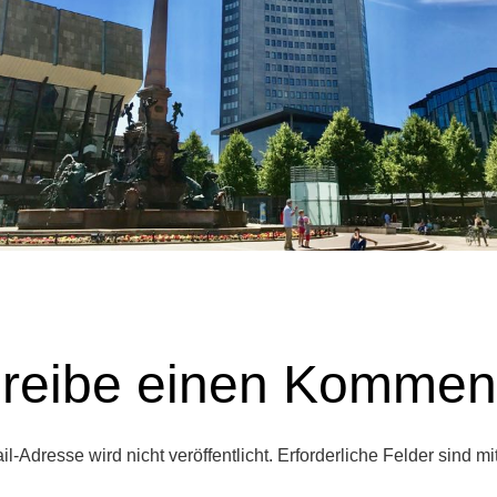
reibe einen Kommen
l-Adresse wird nicht veröffentlicht.
Erforderliche Felder sind mi