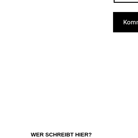
WER SCHREIBT HIER?