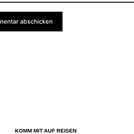
KOMM MIT AUF REISEN