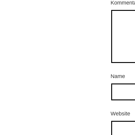
Komment
Name
Website