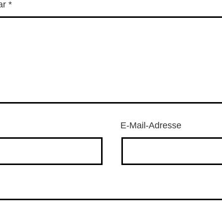
ar
*
E-Mail-Adresse