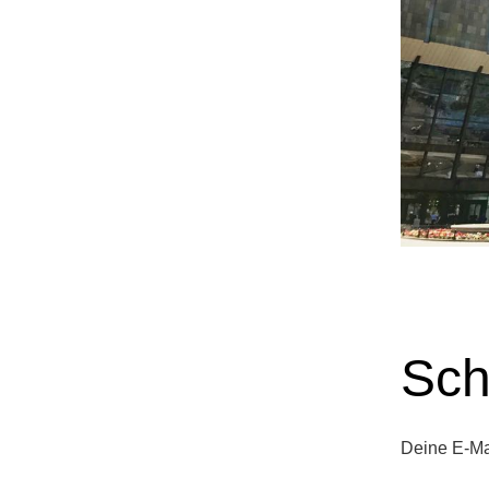
Sch
Deine E-Mai