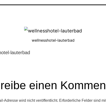
wellnesshotel-lauterbad
hotel-lauterbad
reibe einen Kommen
l-Adresse wird nicht veröffentlicht.
Erforderliche Felder sind mi