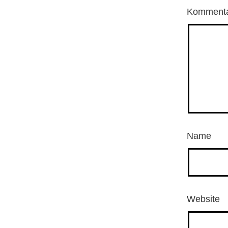
Komment
Name
Website