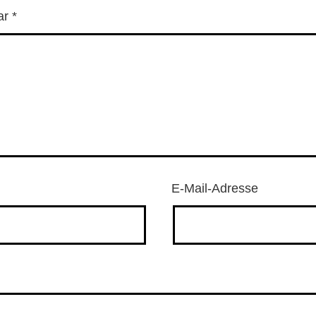
ar
*
E-Mail-Adresse