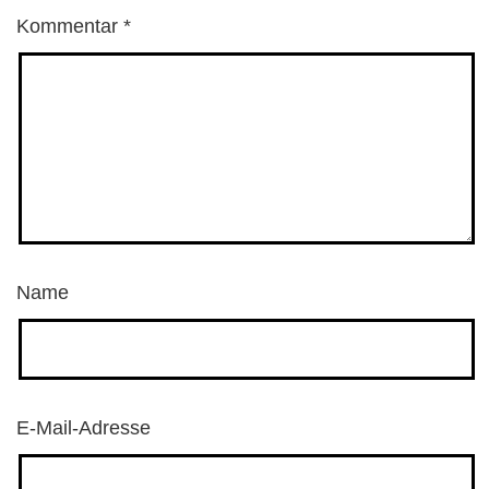
Kommentar
*
Name
E-Mail-Adresse