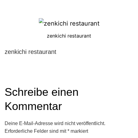
zenkichi restaurant
zenkichi restaurant
Schreibe einen
Kommentar
Deine E-Mail-Adresse wird nicht veröffentlicht.
Erforderliche Felder sind mit
*
markiert