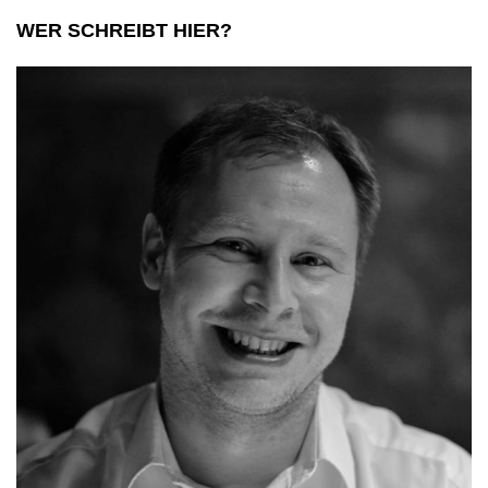
WER SCHREIBT HIER?