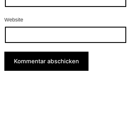
Website