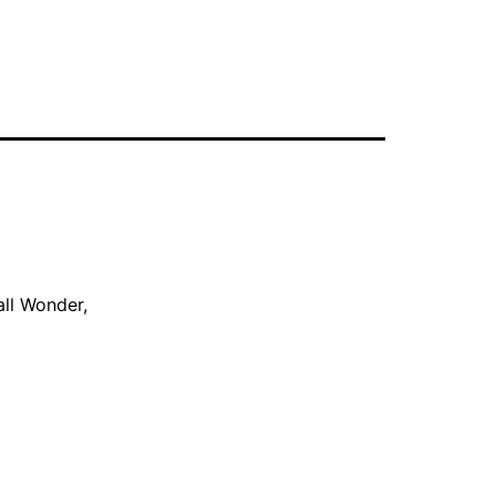
ll Wonder,