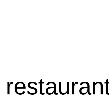
 restaurant