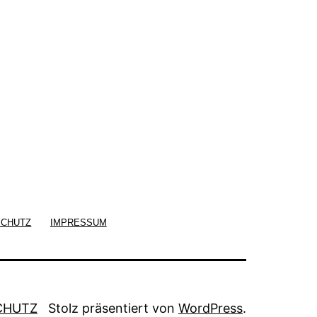
SCHUTZ
IMPRESSUM
CHUTZ
Stolz präsentiert von
WordPress
.