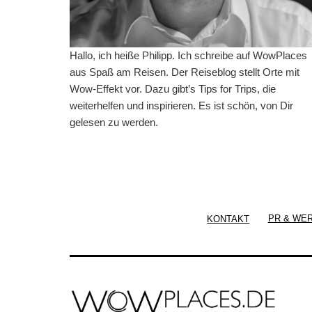
Hallo, ich heiße Philipp. Ich schreibe auf WowPlaces
aus Spaß am Reisen. Der Reiseblog stellt Orte mit
Wow-Effekt vor. Dazu gibt’s Tips for Trips, die
weiterhelfen und inspirieren. Es ist schön, von Dir
gelesen zu werden.
KONTAKT
PR & WE