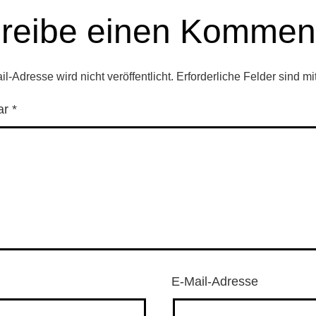
reibe einen Kommen
l-Adresse wird nicht veröffentlicht.
Erforderliche Felder sind mi
ar
*
E-Mail-Adresse