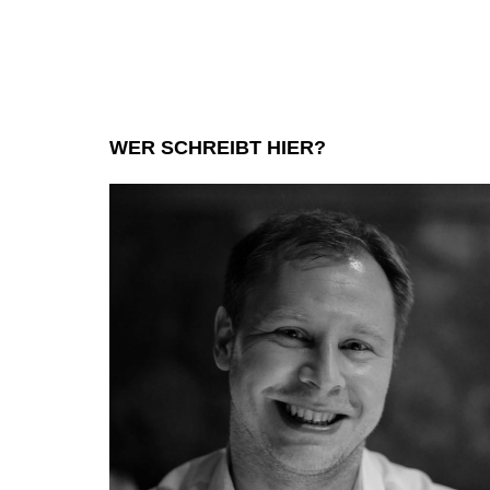
WER SCHREIBT HIER?