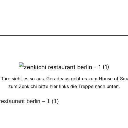
r Türe sieht es so aus. Geradeaus geht es zum House of Sma
zum Zenkichi bitte hier links die Treppe nach unten.
restaurant berlin – 1 (1)