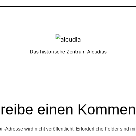
Das historische Zentrum Alcudias
reibe einen Kommen
l-Adresse wird nicht veröffentlicht.
Erforderliche Felder sind mi