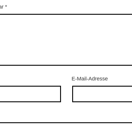
ar
*
E-Mail-Adresse