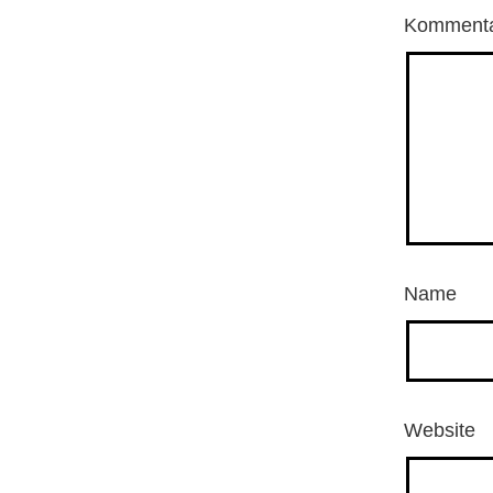
Komment
Name
Website