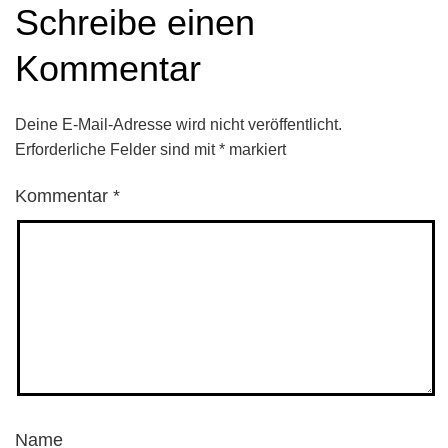
Schreibe einen
Kommentar
Deine E-Mail-Adresse wird nicht veröffentlicht.
Erforderliche Felder sind mit
*
markiert
Kommentar
*
Name