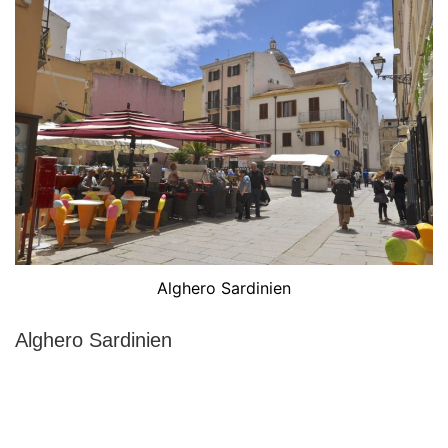
Alghero Sardinien
Alghero Sardinien