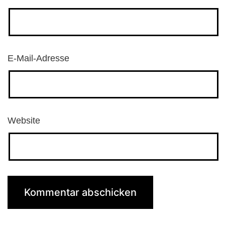
E-Mail-Adresse
Website