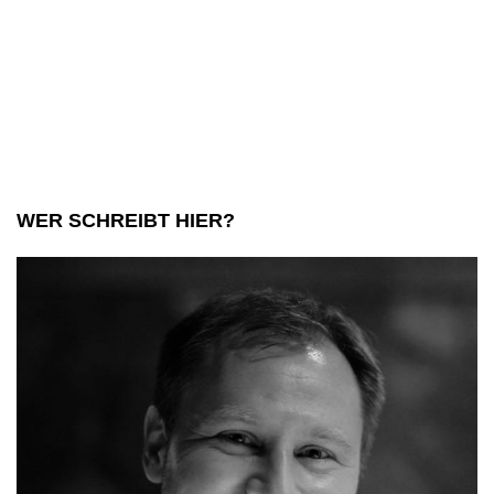
WER SCHREIBT HIER?