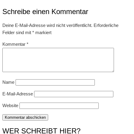
Schreibe einen Kommentar
Deine E-Mail-Adresse wird nicht veröffentlicht.
Erforderliche
Felder sind mit
*
markiert
Kommentar
*
Name
E-Mail-Adresse
Website
WER SCHREIBT HIER?