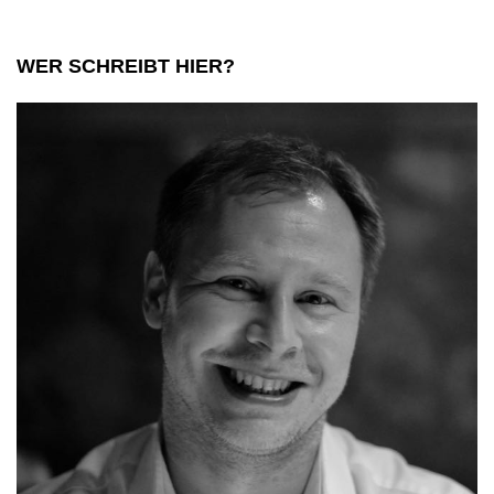
WER SCHREIBT HIER?