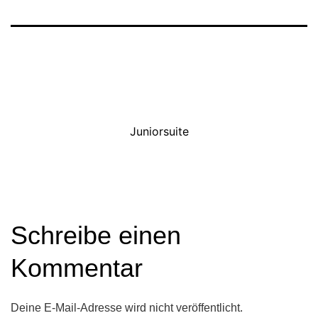
Juniorsuite
Schreibe einen
Kommentar
Deine E-Mail-Adresse wird nicht veröffentlicht.