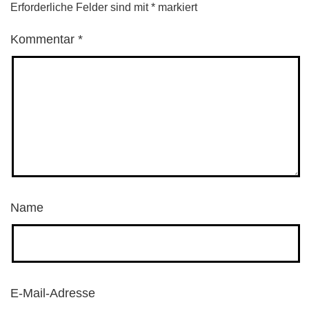
Erforderliche Felder sind mit
*
markiert
Kommentar
*
Name
E-Mail-Adresse