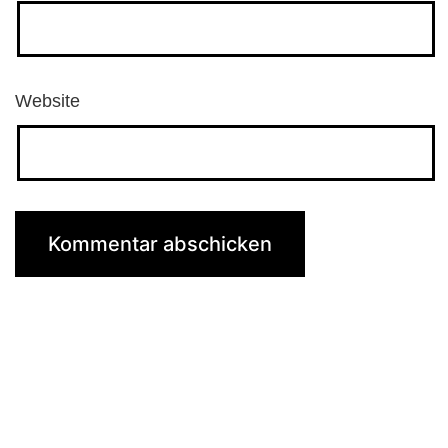
Website