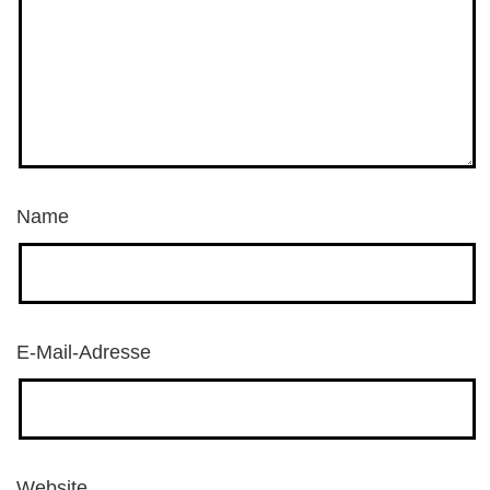
Name
E-Mail-Adresse
Website