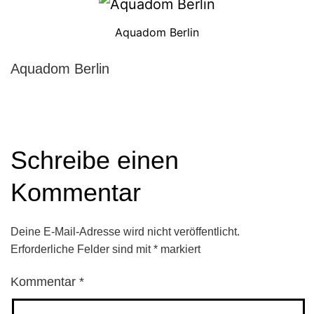
Aquadom Berlin
Aquadom Berlin
Schreibe einen
Kommentar
Deine E-Mail-Adresse wird nicht veröffentlicht.
Erforderliche Felder sind mit
*
markiert
Kommentar
*