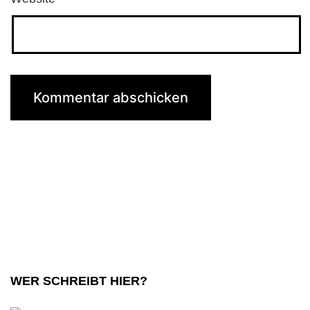
WER SCHREIBT HIER?