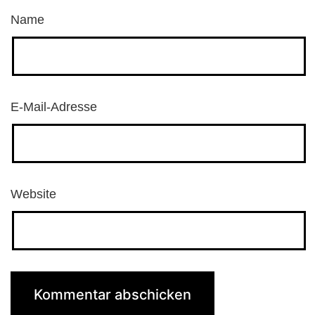
Name
E-Mail-Adresse
Website