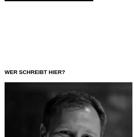
WER SCHREIBT HIER?