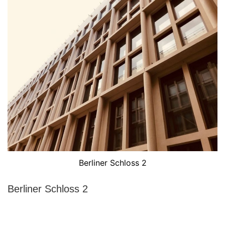
Berliner Schloss 2
Berliner Schloss 2