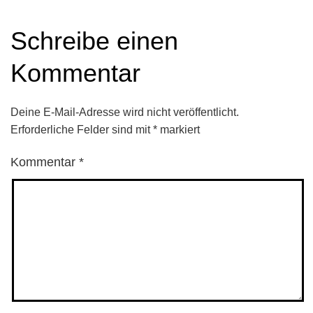
Schreibe einen
Kommentar
Deine E-Mail-Adresse wird nicht veröffentlicht.
Erforderliche Felder sind mit
*
markiert
Kommentar
*