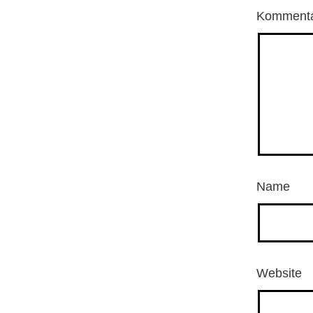
Komment
Name
Website