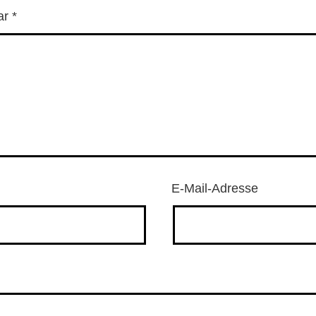
ar
*
E-Mail-Adresse