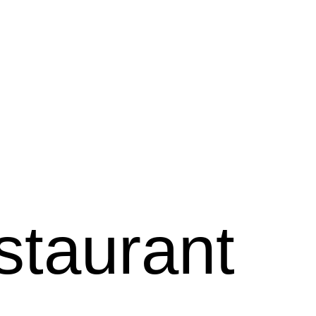
staurant