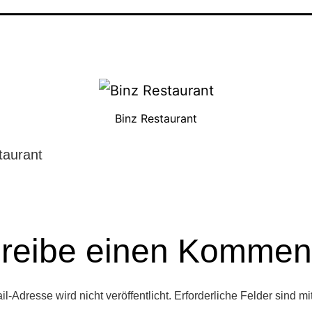
Binz Restaurant
taurant
reibe einen Kommen
l-Adresse wird nicht veröffentlicht.
Erforderliche Felder sind mi