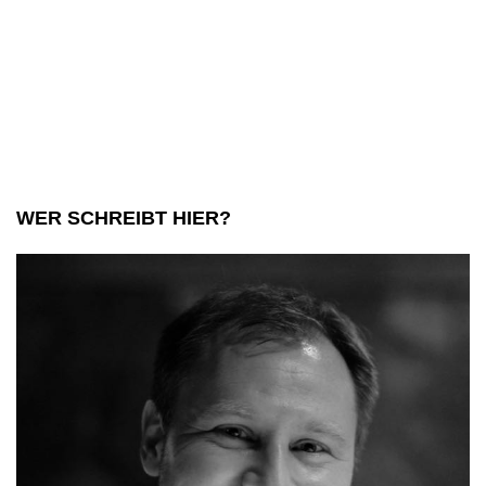
WER SCHREIBT HIER?