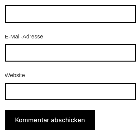
E-Mail-Adresse
Website