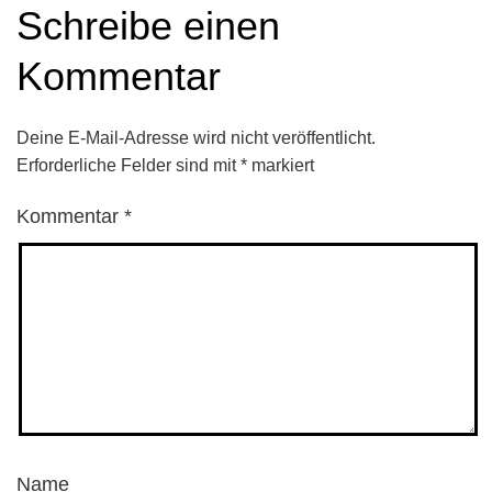
Schreibe einen
Kommentar
Deine E-Mail-Adresse wird nicht veröffentlicht.
Erforderliche Felder sind mit
*
markiert
Kommentar
*
Name