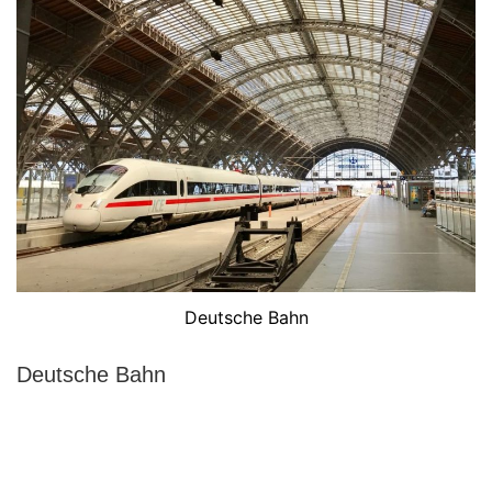
Deutsche Bahn
Deutsche Bahn