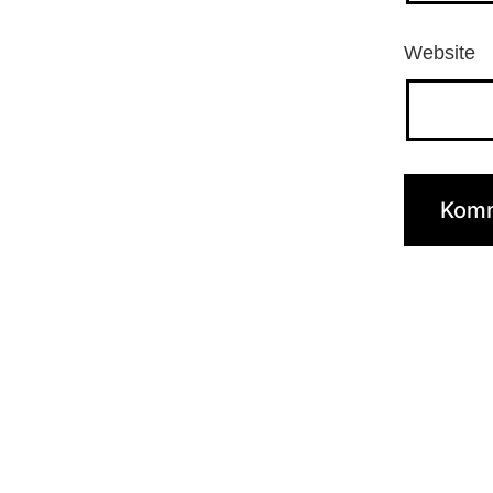
Website