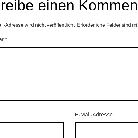
reibe einen Kommen
l-Adresse wird nicht veröffentlicht.
Erforderliche Felder sind mi
ar
*
E-Mail-Adresse