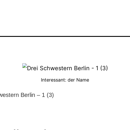
Interessant: der Name
estern Berlin – 1 (3)