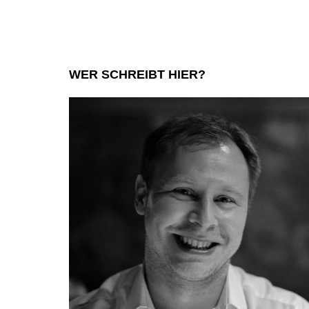
WER SCHREIBT HIER?