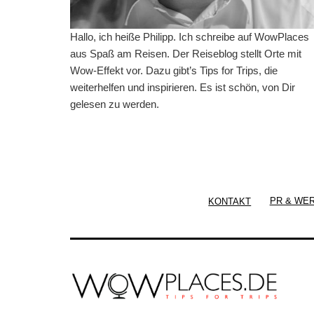
Hallo, ich heiße Philipp. Ich schreibe auf WowPlaces
aus Spaß am Reisen. Der Reiseblog stellt Orte mit
Wow-Effekt vor. Dazu gibt’s Tips for Trips, die
weiterhelfen und inspirieren. Es ist schön, von Dir
gelesen zu werden.
KONTAKT
PR & WE