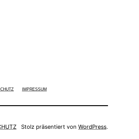
SCHUTZ
IMPRESSUM
CHUTZ
Stolz präsentiert von
WordPress
.