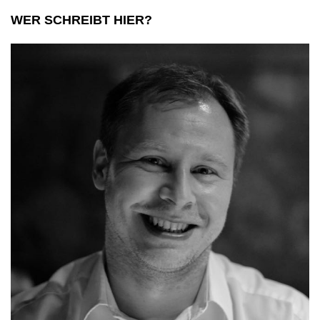
WER SCHREIBT HIER?