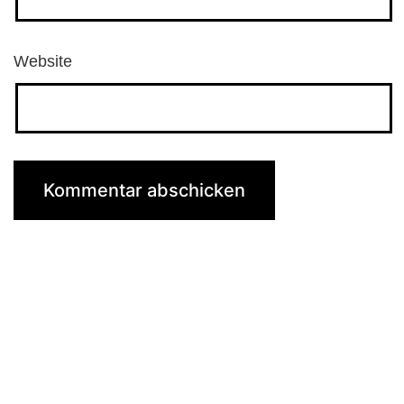
Website