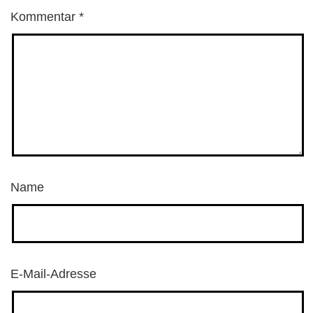
Kommentar
*
Name
E-Mail-Adresse