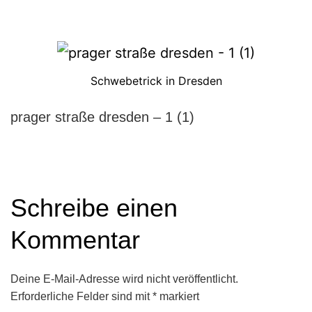
Schwebetrick in Dresden
prager straße dresden – 1 (1)
Schreibe einen
Kommentar
Deine E-Mail-Adresse wird nicht veröffentlicht.
Erforderliche Felder sind mit
*
markiert