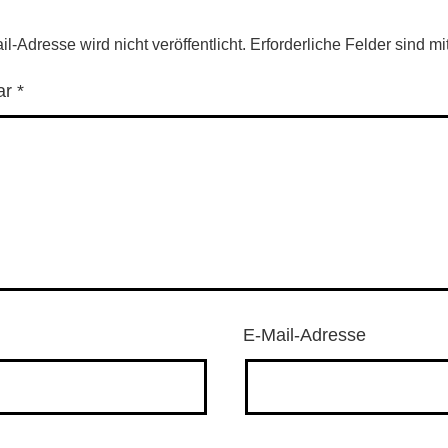
l-Adresse wird nicht veröffentlicht.
Erforderliche Felder sind mi
ar
*
E-Mail-Adresse