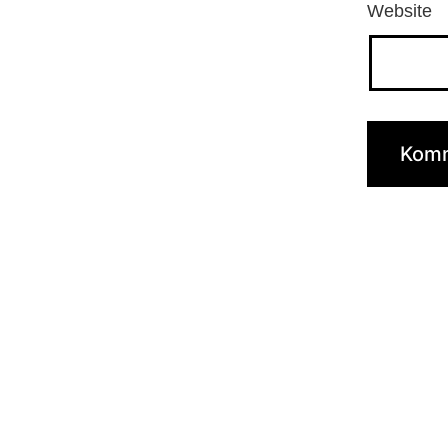
Website