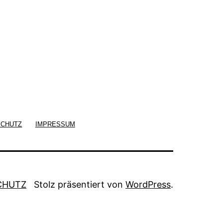
SCHUTZ
IMPRESSUM
CHUTZ
Stolz präsentiert von
WordPress
.