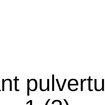
nt pulvert