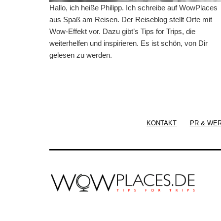
Hallo, ich heiße Philipp. Ich schreibe auf WowPlaces
aus Spaß am Reisen. Der Reiseblog stellt Orte mit
Wow-Effekt vor. Dazu gibt’s Tips for Trips, die
weiterhelfen und inspirieren. Es ist schön, von Dir
gelesen zu werden.
KONTAKT
PR & WE