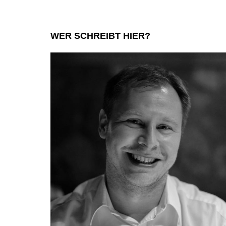
WER SCHREIBT HIER?