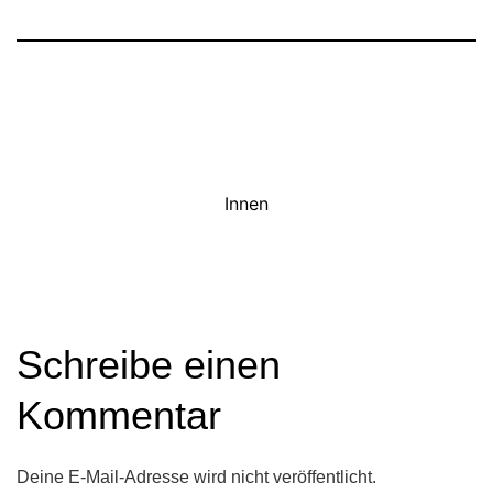
Innen
Schreibe einen
Kommentar
Deine E-Mail-Adresse wird nicht veröffentlicht.