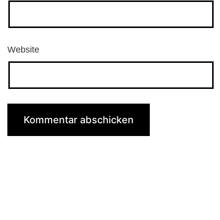
Website