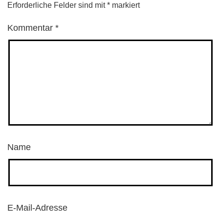
Erforderliche Felder sind mit
*
markiert
Kommentar
*
Name
E-Mail-Adresse