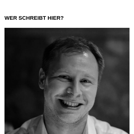
WER SCHREIBT HIER?