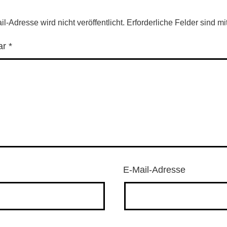
l-Adresse wird nicht veröffentlicht.
Erforderliche Felder sind mi
ar
*
E-Mail-Adresse