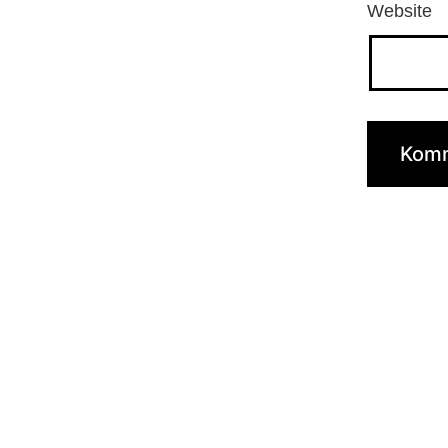
Website