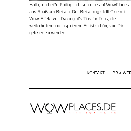
Hallo, ich heiße Philipp. Ich schreibe auf WowPlaces
aus Spaß am Reisen. Der Reiseblog stellt Orte mit
Wow-Effekt vor. Dazu gibt’s Tips for Trips, die
weiterhelfen und inspirieren. Es ist schön, von Dir
gelesen zu werden.
KONTAKT
PR & WE