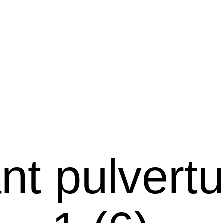
nt pulvert