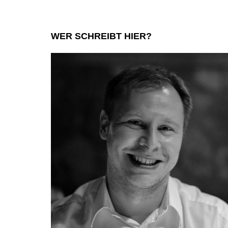
WER SCHREIBT HIER?