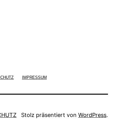
SCHUTZ
IMPRESSUM
CHUTZ
Stolz präsentiert von
WordPress
.