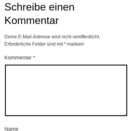
Schreibe einen
Kommentar
Deine E-Mail-Adresse wird nicht veröffentlicht.
Erforderliche Felder sind mit
*
markiert
Kommentar
*
Name