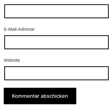
E-Mail-Adresse
Website