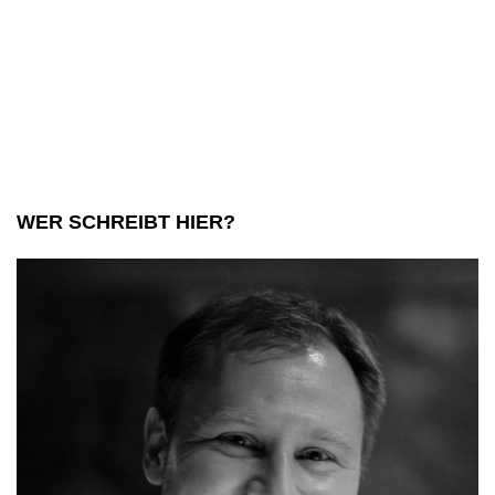
WER SCHREIBT HIER?