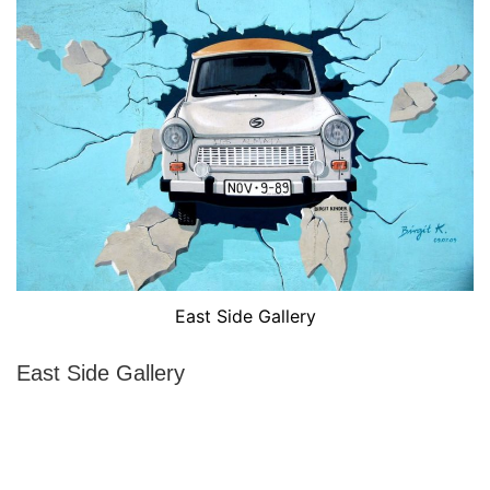
East Side Gallery
East Side Gallery