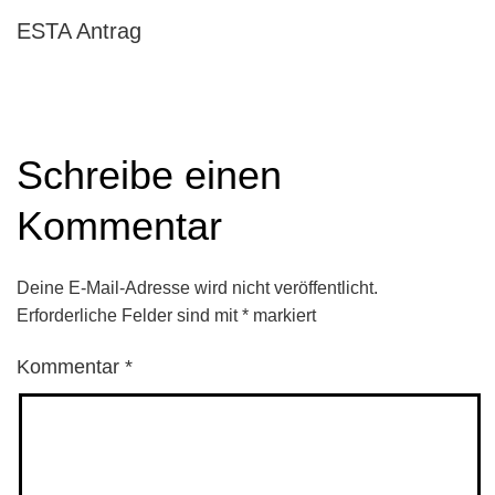
ESTA Antrag
Schreibe einen
Kommentar
Deine E-Mail-Adresse wird nicht veröffentlicht.
Erforderliche Felder sind mit
*
markiert
Kommentar
*