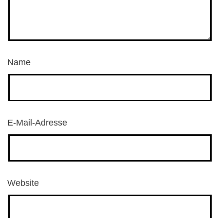
Name
E-Mail-Adresse
Website