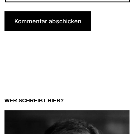
WER SCHREIBT HIER?