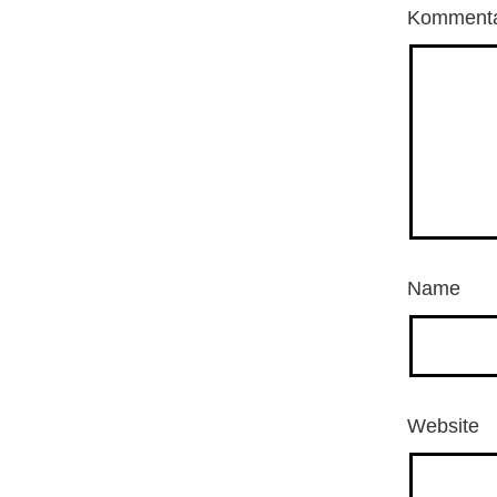
Komment
Name
Website