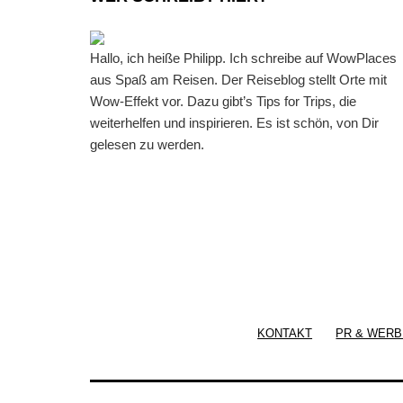
Hallo, ich heiße Philipp. Ich schreibe auf WowPlaces
aus Spaß am Reisen. Der Reiseblog stellt Orte mit
Wow-Effekt vor. Dazu gibt’s Tips for Trips, die
weiterhelfen und inspirieren. Es ist schön, von Dir
gelesen zu werden.
KONTAKT
PR & WERB