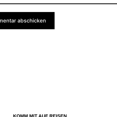
KOMM MIT AUF REISEN