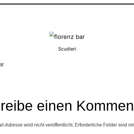
Scudieri
ar
reibe einen Kommen
l-Adresse wird nicht veröffentlicht.
Erforderliche Felder sind mi