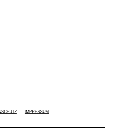
NSCHUTZ
IMPRESSUM