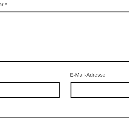
ar
*
E-Mail-Adresse