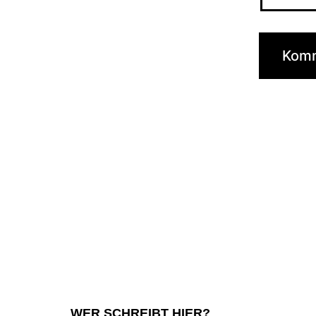
WER SCHREIBT HIER?