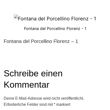
Fontana del Porcellino Florenz - 1
Fontana del Porcellino Florenz – 1
Schreibe einen
Kommentar
Deine E-Mail-Adresse wird nicht veröffentlicht.
Erforderliche Felder sind mit
*
markiert