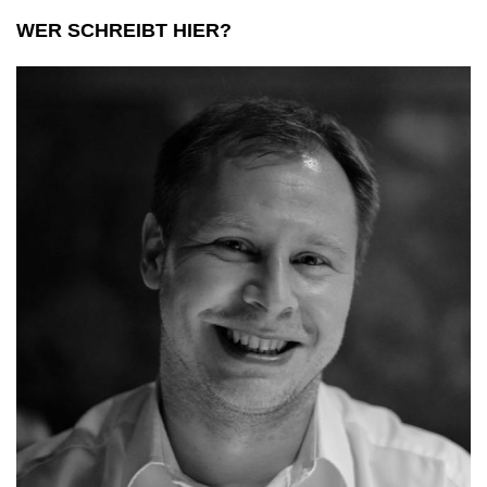
WER SCHREIBT HIER?