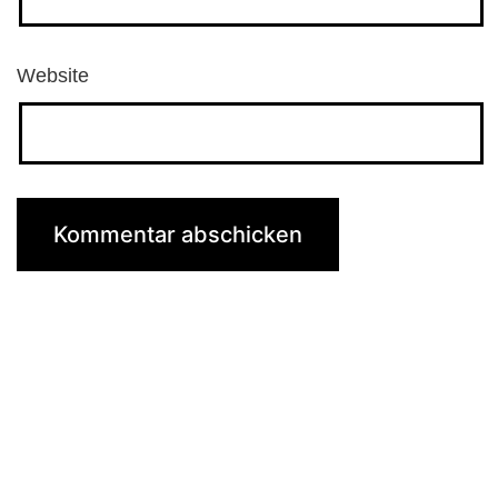
Website