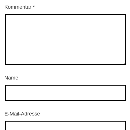
Kommentar
*
Name
E-Mail-Adresse