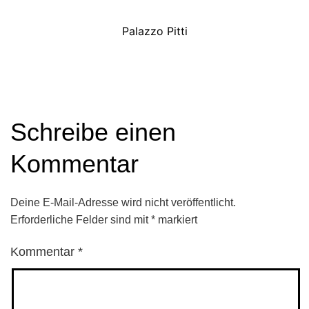
Palazzo Pitti
Schreibe einen
Kommentar
Deine E-Mail-Adresse wird nicht veröffentlicht.
Erforderliche Felder sind mit
*
markiert
Kommentar
*