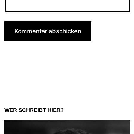
WER SCHREIBT HIER?