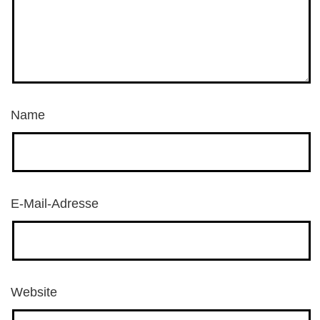
Name
E-Mail-Adresse
Website