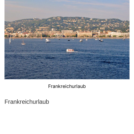
Frankreichurlaub
Frankreichurlaub