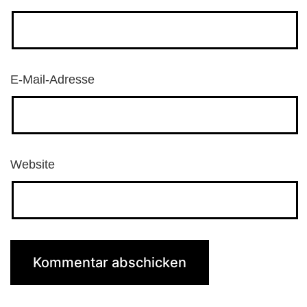
E-Mail-Adresse
Website