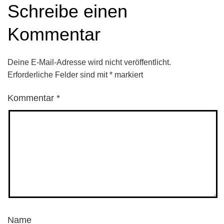
Schreibe einen
Kommentar
Deine E-Mail-Adresse wird nicht veröffentlicht.
Erforderliche Felder sind mit
*
markiert
Kommentar
*
Name