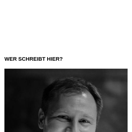
WER SCHREIBT HIER?