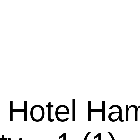
 Hotel Ha