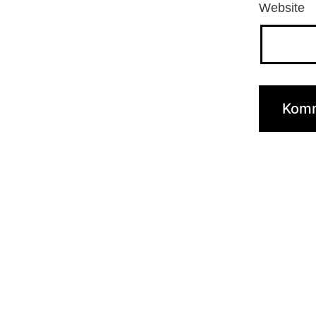
Website