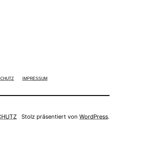
SCHUTZ
IMPRESSUM
CHUTZ
Stolz präsentiert von
WordPress
.