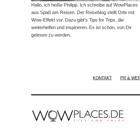
Hallo, ich heiße Philipp. Ich schreibe auf WowPlaces
aus Spaß am Reisen. Der Reiseblog stellt Orte mit
Wow-Effekt vor. Dazu gibt’s Tips for Trips, die
weiterhelfen und inspirieren. Es ist schön, von Dir
gelesen zu werden.
KONTAKT
PR & WE