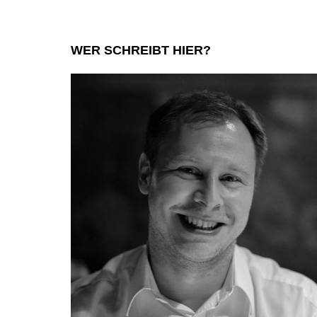
WER SCHREIBT HIER?