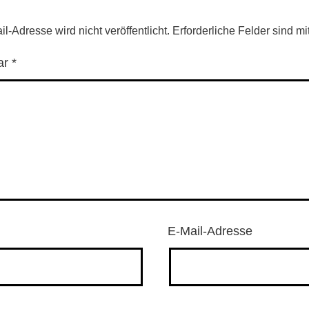
l-Adresse wird nicht veröffentlicht.
Erforderliche Felder sind mi
ar
*
E-Mail-Adresse