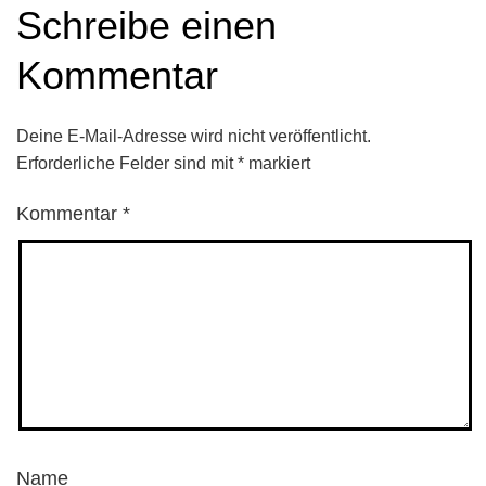
Schreibe einen
Kommentar
Deine E-Mail-Adresse wird nicht veröffentlicht.
Erforderliche Felder sind mit
*
markiert
Kommentar
*
Name