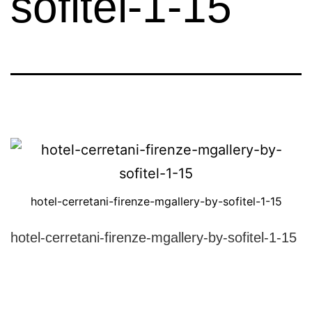
sofitel-1-15
hotel-cerretani-firenze-mgallery-by-sofitel-1-15
hotel-cerretani-firenze-mgallery-by-sofitel-1-15