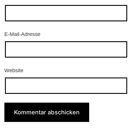
E-Mail-Adresse
Website