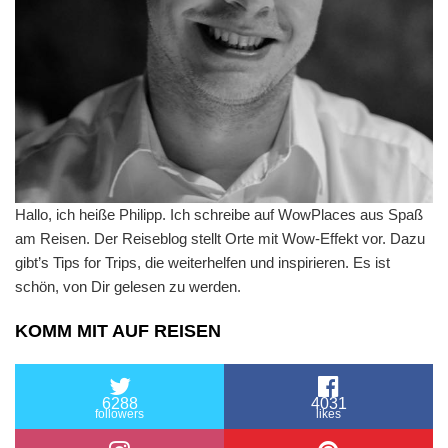
Hallo, ich heiße Philipp. Ich schreibe auf WowPlaces aus Spaß
am Reisen. Der Reiseblog stellt Orte mit Wow-Effekt vor. Dazu
gibt’s Tips for Trips, die weiterhelfen und inspirieren. Es ist
schön, von Dir gelesen zu werden.
KOMM MIT AUF REISEN
6288
4031
followers
likes