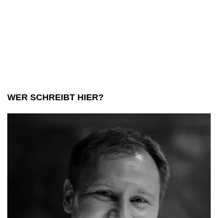
WER SCHREIBT HIER?