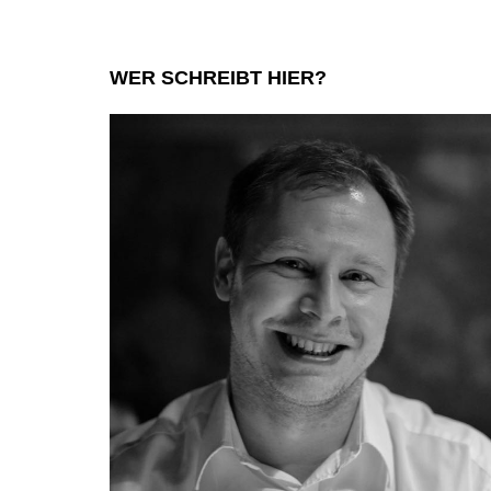
WER SCHREIBT HIER?