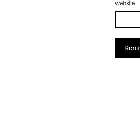
Website