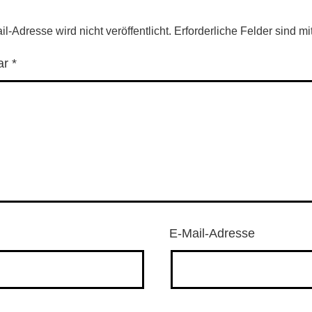
l-Adresse wird nicht veröffentlicht.
Erforderliche Felder sind mi
ar
*
E-Mail-Adresse