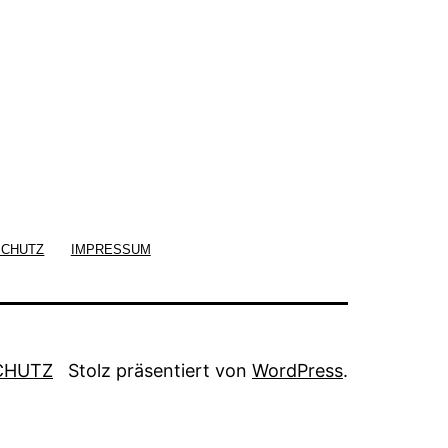
SCHUTZ
IMPRESSUM
CHUTZ
Stolz präsentiert von
WordPress
.