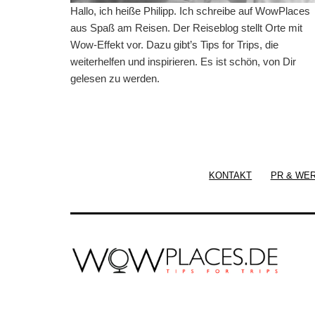
Hallo, ich heiße Philipp. Ich schreibe auf WowPlaces
aus Spaß am Reisen. Der Reiseblog stellt Orte mit
Wow-Effekt vor. Dazu gibt’s Tips for Trips, die
weiterhelfen und inspirieren. Es ist schön, von Dir
gelesen zu werden.
KONTAKT
PR & WE