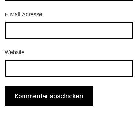
E-Mail-Adresse
Website