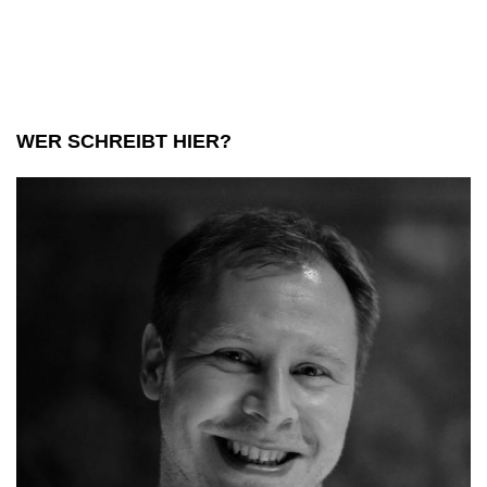
WER SCHREIBT HIER?