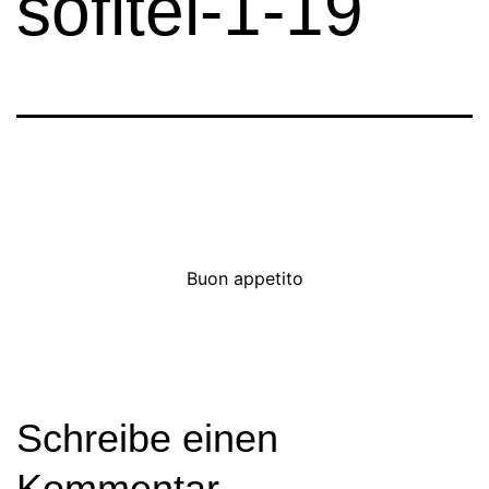
sofitel-1-19
Buon appetito
Schreibe einen
Kommentar