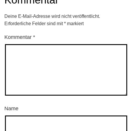
Deine E-Mail-Adresse wird nicht veröffentlicht.
Erforderliche Felder sind mit
*
markiert
Kommentar
*
Name