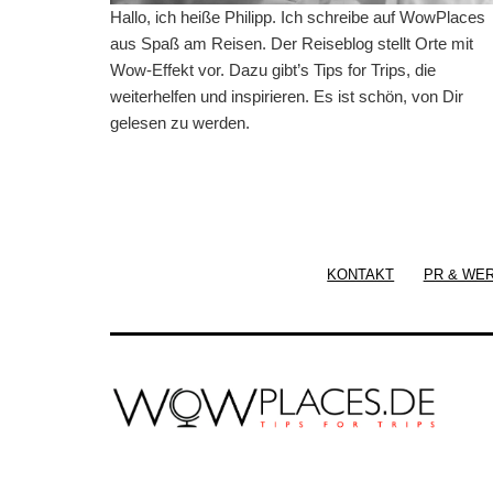
Hallo, ich heiße Philipp. Ich schreibe auf WowPlaces
aus Spaß am Reisen. Der Reiseblog stellt Orte mit
Wow-Effekt vor. Dazu gibt’s Tips for Trips, die
weiterhelfen und inspirieren. Es ist schön, von Dir
gelesen zu werden.
KONTAKT
PR & WE