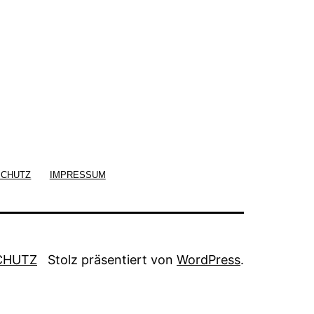
SCHUTZ
IMPRESSUM
CHUTZ
Stolz präsentiert von
WordPress
.