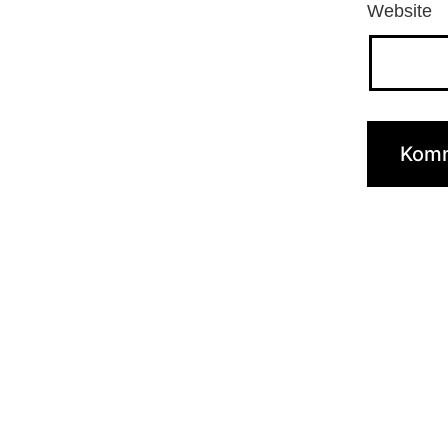
Website