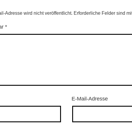
l-Adresse wird nicht veröffentlicht.
Erforderliche Felder sind mi
ar
*
E-Mail-Adresse