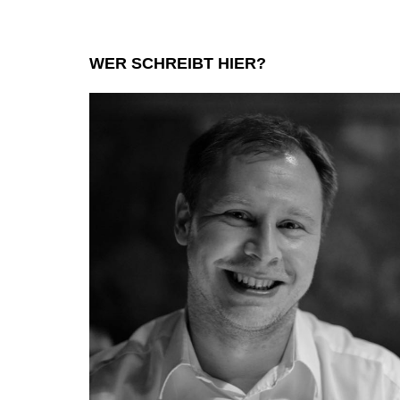
WER SCHREIBT HIER?