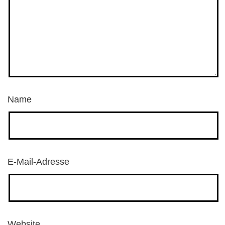
Name
E-Mail-Adresse
Website