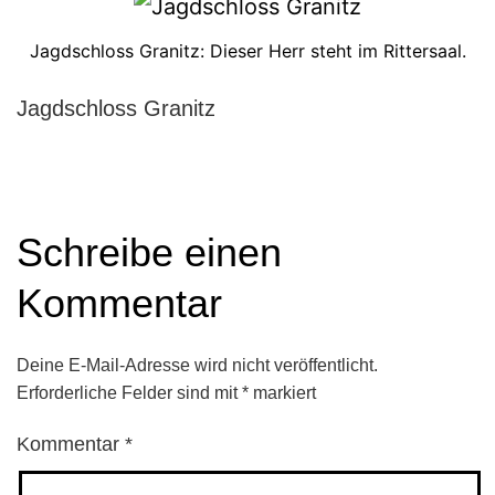
Jagdschloss Granitz: Dieser Herr steht im Rittersaal.
Jagdschloss Granitz
Schreibe einen
Kommentar
Deine E-Mail-Adresse wird nicht veröffentlicht.
Erforderliche Felder sind mit
*
markiert
Kommentar
*