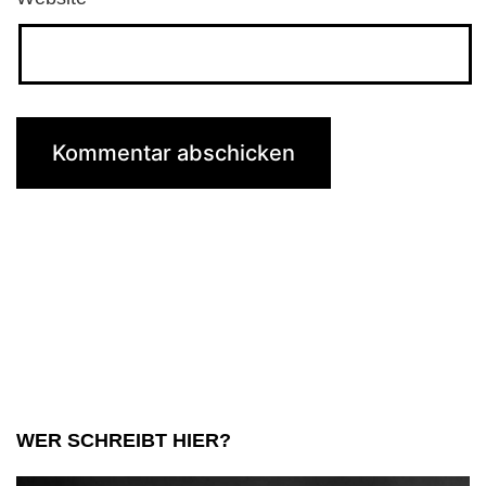
WER SCHREIBT HIER?